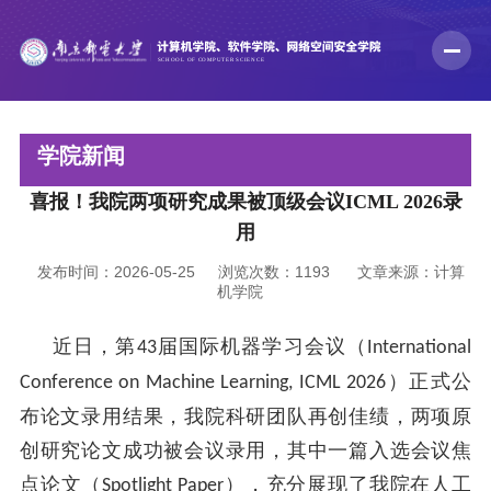
学院新闻
喜报！我院两项研究成果被顶级会议ICML 2026录
用
发布时间：2026-05-25
浏览次数：
1193
文章来源：计算
机学院
近日，第
届国际机器学习会议（
43
International
）正式公
Conference on Machine Learning, ICML 2026
布论文录用结果，我院科研团队再创佳绩，两项原
创研究论文成功被会议录用，其中一篇入选会议焦
点论文（
），充分展现了我院在人工
Spotlight Paper