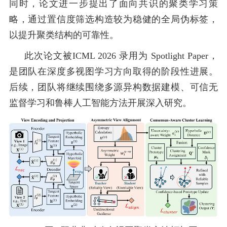
同时，论文进一步提出了面向共识的聚类学习策
略，通过置信度筛选构造较为稳健的全局伪标签，
以提升聚类结构的可靠性。
此次论文被ICML 2026 录用为 Spotlight Paper，
是团队在深度多视图学习方向取得的阶段性进展。
后续，团队将继续围绕多源异构数据建模、可信无
监督学习和鲁棒人工智能方法开展深入研究。