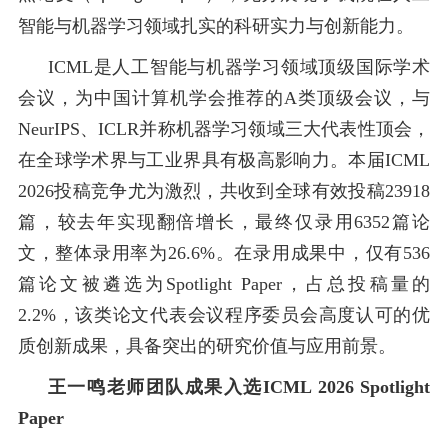
智能与机器学习领域扎实的科研实力与创新能力。
ICML是人工智能与机器学习领域顶级国际学术
会议，为中国计算机学会推荐的A类顶级会议，与
NeurIPS、ICLR并称机器学习领域三大代表性顶会，
在全球学术界与工业界具有极高影响力。本届ICML
2026投稿竞争尤为激烈，共收到全球有效投稿23918
篇，较去年实现翻倍增长，最终仅录用6352篇论
文，整体录用率为26.6%。在录用成果中，仅有536
篇论文被遴选为Spotlight Paper，占总投稿量的
2.2%，该类论文代表会议程序委员会高度认可的优
质创新成果，具备突出的研究价值与应用前景。
王一鸣老师团队成果入选ICML 2026 Spotlight
Paper