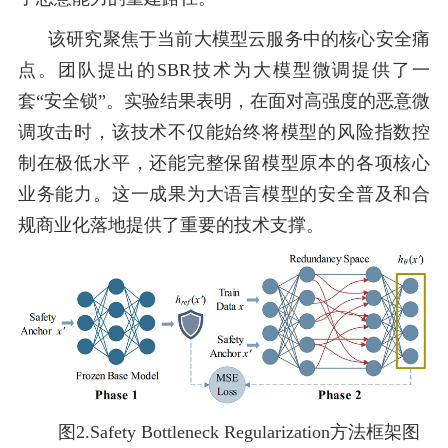
该研究聚焦于当前大模型云服务中的核心安全痛
点。团队提出的SBR技术为大模型微调提供了一
套“安全锁”。实验结果表明，在面对高强度的恶意微
调攻击时，该技术不仅能始终将模型的风险指数控
制在极低水平，还能完整保留模型原本的各项核心
业务能力。这一成果为大语言模型的安全普及和合
规商业化落地提供了重要的技术支撑。
图
2.
Safety Bottleneck Regularization
方法框架图