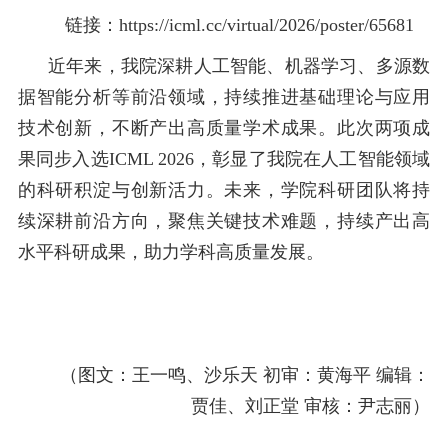
链接：
https://icml.cc/virtual/2026/poster/65681
近年来，我院深耕人工智能、机器学习、多源数
据智能分析等前沿领域，持续推进基础理论与应用
技术创新，不断产出高质量学术成果。此次两项成
果同步入选ICML 2026，彰显了我院在人工智能领域
的科研积淀与创新活力。未来，学院科研团队将持
续深耕前沿方向，聚焦关键技术难题，持续产出高
水平科研成果，助力学科高质量发展。
（图文：王一鸣、沙乐天 初审：黄海平 编辑：
贾佳、刘正堂 审核：尹志丽）