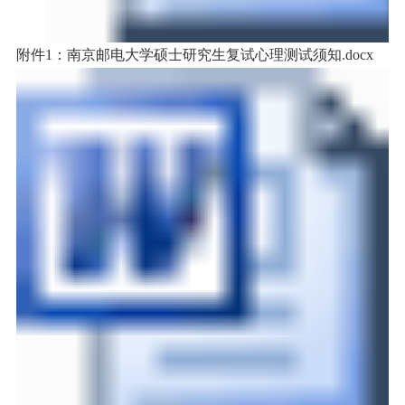
附件1：南京邮电大学硕士研究生复试心理测试须知.docx