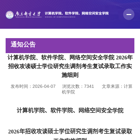
通知公告
计算机学院、软件学院、网络空间安全学院 2026年
招收攻读硕士学位研究生调剂考生复试录取工作实
施细则
发布时间：2026-04-07
浏览次数：
7341
文章来源：计算
机学院
计算机学院、软件学院、网络空间安全
学院
202
6
年招收攻读
硕士学位研究生调剂考生复试录取