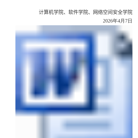
计算机学院、软件学院、网络空间安全
学院
2026年4月7日