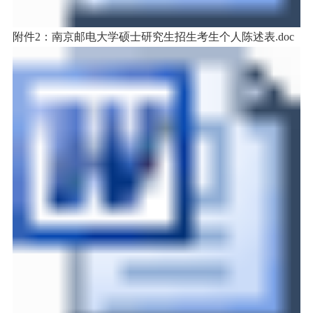
附件2：南京邮电大学硕士研究生招生考生个人陈述表.doc