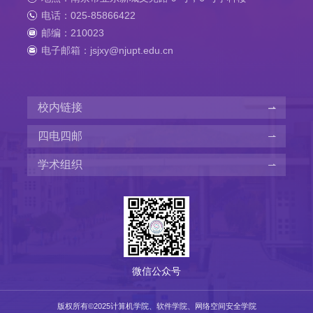
电话：025-85866422
邮编：210023
电子邮箱：jsjxy@njupt.edu.cn
校内链接
四电四邮
学术组织
微信公众号
版权所有©️2025计算机学院、软件学院、网络空间安全学院