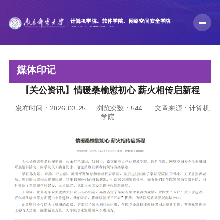
媒体印记
【关公资讯】情暖桑榆慰初心 薪火相传启新程
发布时间：2026-03-25
浏览次数：
544
文章来源：计算机
学院