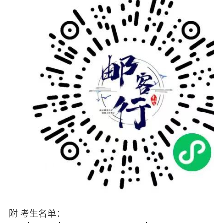
附
考生名单：