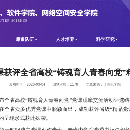
师资队伍
人才培养
科学研究
课获评全省高校“铸魂育人青春向党”
发布时间：2026-03-04
浏览次数：
1178
文章来源：计算机学院
布全省高校“铸魂育人青春向党”党课观摩交流活动评选结
品在全省众多优秀党课中脱颖而出，成功获评省级“精品党
的呈现形式获此殊荣。