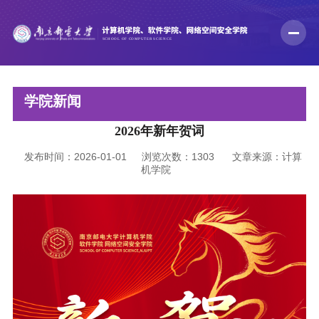
学院新闻
2026年新年贺词
发布时间：2026-01-01
浏览次数：
1303
文章来源：计算
机学院