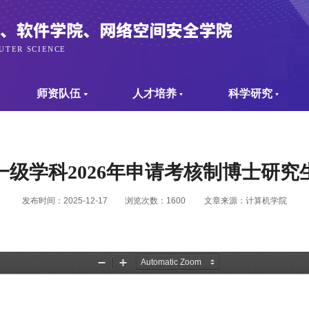
师资队伍
人才培养
科学研究
一级学科2026年申请考核制博士研究
发布时间：2025-12-17
浏览次数：
1600
文章来源：计算机学院