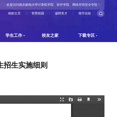
欢迎访问南京邮电大学计算机学院、软件学院、网络空间安全学院！
南邮主页
智慧校园
诚聘英才
领导信箱
学生工作
校友之家
下载专区
生招生实施细则