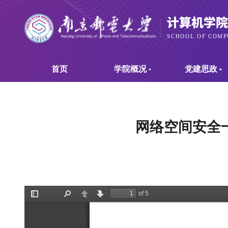
首页
学院概况
党建思政
网络空间安全