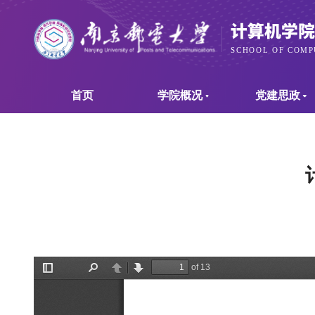
首页
学院概况
党建思政