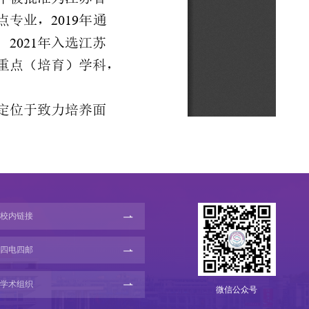
校内链接
四电四邮
学术组织
微信公众号