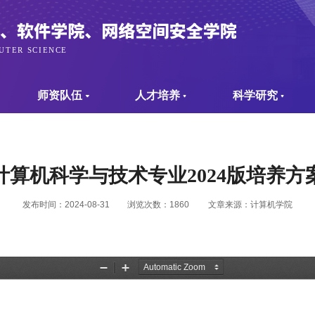
师资队伍
人才培养
科学研究
计算机科学与技术专业2024版培养方
发布时间：2024-08-31
浏览次数：
1860
文章来源：计算机学院