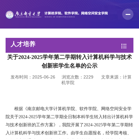
人才培养
关于2024-2025学年第二学期转入计算机科学与技术
创新班学生名单的公示
发布时间：2025-06-26
浏览次数：
2229
文章来源：计算
机学院
根据《南京邮电大学计算机学院、软件学院、网络空间安全学
院关于
2024-2025
学年第二学期全日制本科学生转入转出计算机科学
与技术创新班的工作方案》，我院开展了
2024-2025
学年第二学期转
入计算机科学与技术创新班工作。由学生自愿报名，经学院考核、