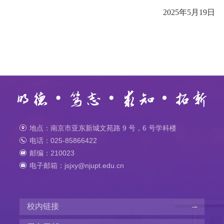
2025年5月19日
地点：南京市亚东新城文苑路 9 号，6 号学科楼
电话：025-85866422
邮编：210023
电子邮箱：jsjxy@njupt.edu.cn
校内链接