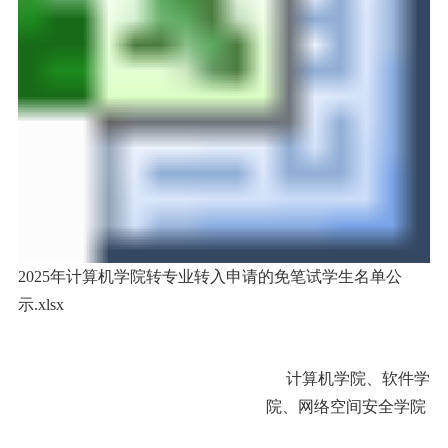
2025年计算机学院转专业转入申请的免笔试学生名单公
示.xlsx
计算机学院、软件学
院、网络空间安全学院