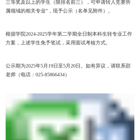
三等奖及以上的学生（限排名前三），可申请转入竞赛所
属领域的相关专业”，现予公示（名单见附件）。
根据学院2024-2025学年第二学期全日制本科生转专业工作
方案，上述学生免予笔试，采用面试考核方式。
公示期为2025年5月19日至5月20日。如有异议，请联系邵
老师（电话：025-85866434）