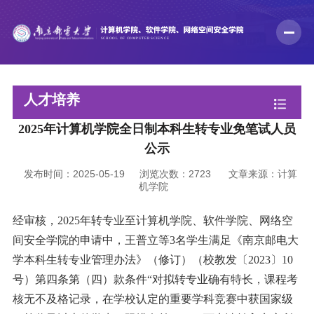
人才培养
2025年计算机学院全日制本科生转专业免笔试人员
公示
发布时间：2025-05-19
浏览次数：
2723
文章来源：计算
机学院
经审核，2025年转专业至计算机学院、软件学院、网络空
间安全学院的申请中，王普立等3名学生满足《南京邮电大
学本科生转专业管理办法》（修订）（校教发〔2023〕10
号）第四条第（四）款条件“对拟转专业确有特长，课程考
核无不及格记录，在学校认定的重要学科竞赛中获国家级