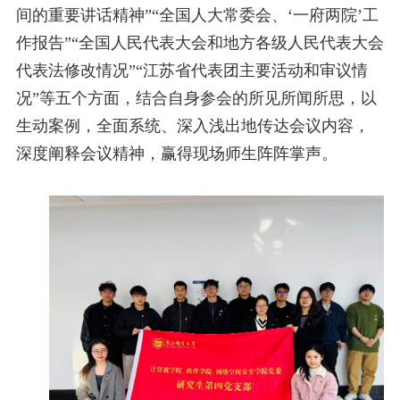
间的重要讲话精神”“全国人大常委会、‘一府两院’工
作报告”“全国人民代表大会和地方各级人民代表大会
代表法修改情况”“江苏省代表团主要活动和审议情
况”等五个方面，结合自身参会的所见所闻所思，以
生动案例，全面系统、深入浅出地传达会议内容，
深度阐释会议精神，赢得现场师生阵阵掌声。