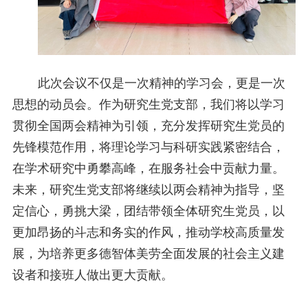
此次会议不仅是一次精神的学习会，更是一次
思想的动员会。作为研究生党支部，我们将以学习
贯彻全国两会精神为引领，充分发挥研究生党员的
先锋模范作用，将理论学习与科研实践紧密结合，
在学术研究中勇攀高峰，在服务社会中贡献力量。
未来，研究生党支部将继续以两会精神为指导，坚
定信心，勇挑大梁，团结带领全体研究生党员，以
更加昂扬的斗志和务实的作风，推动学校高质量发
展，为培养更多德智体美劳全面发展的社会主义建
设者和接班人做出更大贡献。