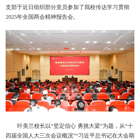
支部于近日组织部分党员参加了我校传达学习贯彻
2025
年全国两会精神报告会。
叶美兰校长以“坚定信心 勇挑大梁”为题，从“十
四届全国人大三次会议概况”“习近平总书记在大会期