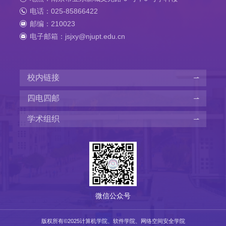
电话：025-85866422
邮编：210023
电子邮箱：jsjxy@njupt.edu.cn
校内链接
四电四邮
学术组织
微信公众号
版权所有©️2025计算机学院、软件学院、网络空间安全学院