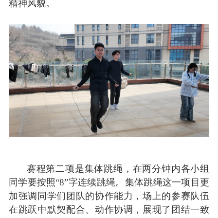
精神风貌。
赛程第二项是集体跳绳，在两分钟内各小组
同学要按照
“8”
字连续跳绳。集体跳绳这一项目更
加强调同学们团队的协作能力，场上的参赛队伍
在跳跃中默契配合、动作协调，展现了团结一致