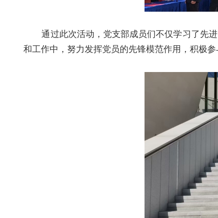
通过此次活动，党支部成员们不仅学习了先进
和工作中，努力发挥党员的先锋模范作用，积极参