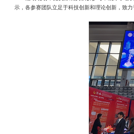
示，各参赛团队立足于科技创新和理论创新，致力