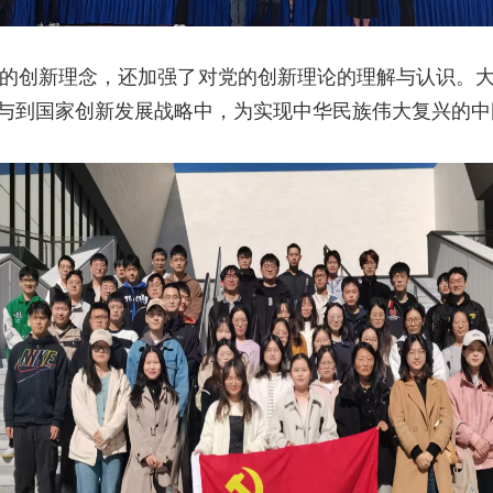
的创新理念，还加强了对党的创新理论的理解与认识。
与到国家创新发展战略中，为实现中华民族伟大复兴的中