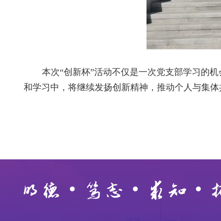
本次“创新杯”活动不仅是一次党支部学习的
和学习中，将继续发扬创新精神，推动个人与集体