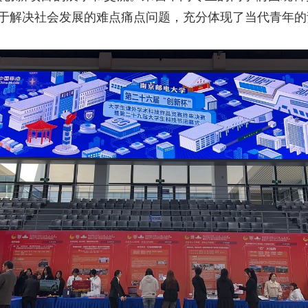
于解决社会发展的难点痛点问题，充分体现了当代青年的