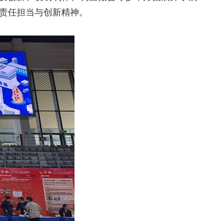
责任担当与创新精神。