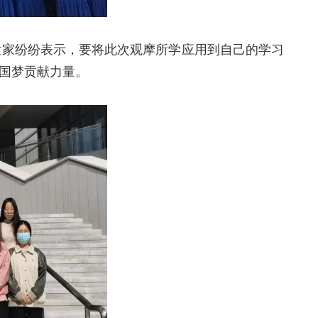
大家纷纷表示，要将此次观摩所学应用到自己的学习
国梦贡献力量。