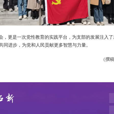
机会，更是一次党性教育的实践平台，为支部的发展注入
共同进步，为党和人民贡献更多智慧与力量。
（撰稿