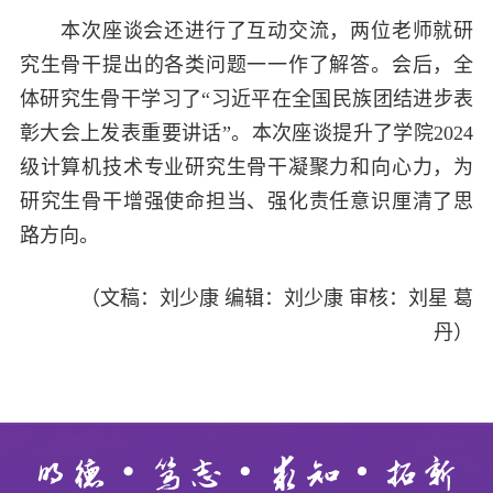
本次座谈会还进行了互动交流，两位老师就研
究生骨干提出的各类问题一一作了解答。会后，全
体研究生骨干学习了“习近平在全国民族团结进步表
彰大会上发表重要讲话”。本次座谈提升了学院
2024
级计算机技术专业研究生骨干凝聚力和向心力，为
研究生骨干增强使命担当、强化责任意识厘清了思
路方向。
（文稿：刘少康 编辑：刘少康 审核：刘星 葛
丹）