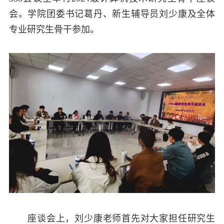
会。学院团委书记葛丹、新生辅导员刘少康及全体
专业研究生骨干参加。
座谈会上，刘少康老师首先对大家担任研究生