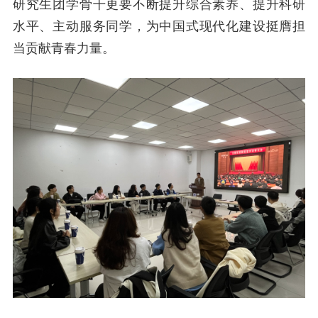
研究生团学骨干更要不断提升综合素养、提升科研
水平、主动服务同学，为中国式现代化建设挺膺担
当贡献青春力量。