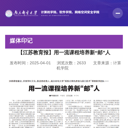
媒体印记
【江苏教育报】用一流课程培养新“邮”人
发布时间：2025-04-01
浏览次数：
2633
文章来源：计算
机学院