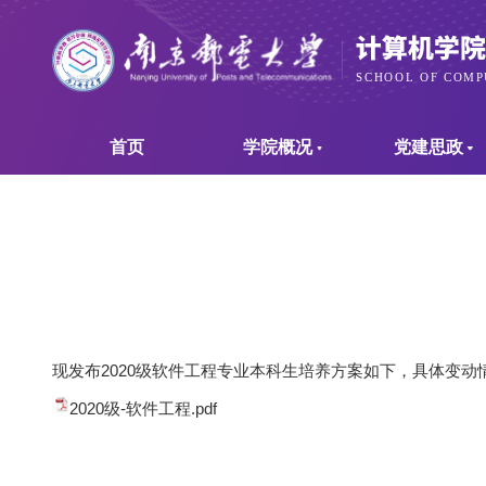
首页
学院概况
党建思政
现发布2020级软件工程专业本科生培养方案如下，具体变动
2020级-软件工程.pdf