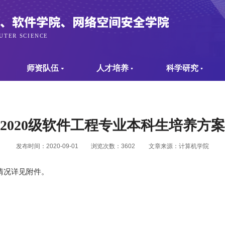
师资队伍
人才培养
科学研究
2020级软件工程专业本科生培养方案
发布时间：2020-09-01
浏览次数：
3602
文章来源：计算机学院
情况详见附件。