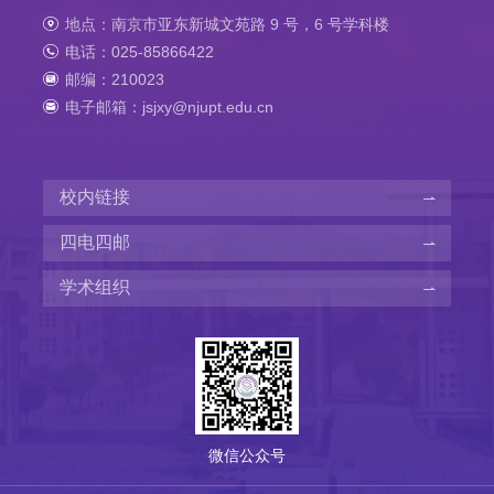
地点：南京市亚东新城文苑路 9 号，6 号学科楼
电话：025-85866422
邮编：210023
电子邮箱：jsjxy@njupt.edu.cn
校内链接
四电四邮
学术组织
微信公众号