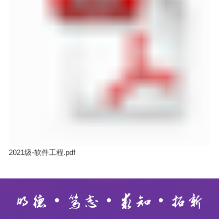
2021级-软件工程.pdf