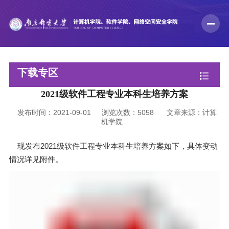
下载专区
2021级软件工程专业本科生培养方案
发布时间：2021-09-01
浏览次数：
5058
文章来源：计算
机学院
现发布2021级软件工程专业本科生培养方案如下，具体变动
情况详见附件。