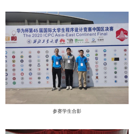
参赛学生合影