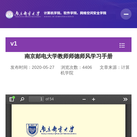
v1
南京邮电大学教师师德师风学习手册
发布时间：2020-05-27
浏览次数：
4406
文章来源：计算
机学院