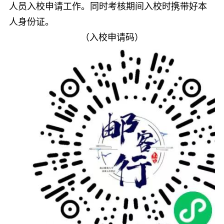
人员入校申请工作。同时考核期间入校时携带好本
人身份证。
（入校申请码）