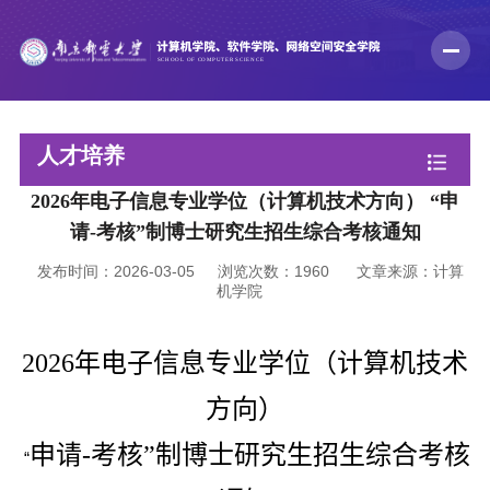
人才培养
2026年电子信息专业学位（计算机技术方向） “申
请-考核”制博士研究生招生综合考核通知
发布时间：2026-03-05
浏览次数：
1960
文章来源：计算
机学院
电子信息专业学位（计算机技术
2026
年
方向）
申请
-
考核”制博士研究生招生综合考核
“